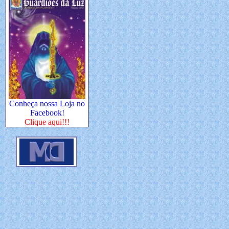
Conheça nossa Loja no
Facebook!
Clique aqui!!!